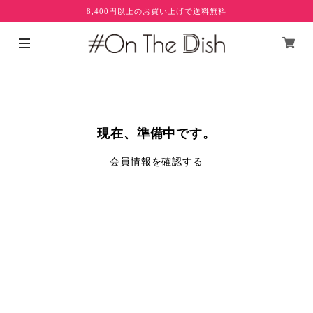
8,400円以上のお買い上げで送料無料
現在、準備中です。
会員情報を確認する